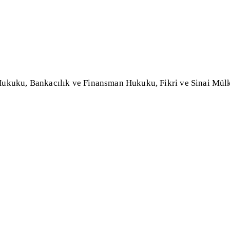
r Hukuku, Bankacılık ve Finansman Hukuku, Fikri ve Sinai M