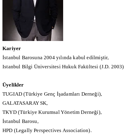
Kariyer
İstanbul Barosuna 2004 yılında kabul edilmiştir,
Istanbul Bilgi Üniversitesi Hukuk Fakültesi (J.D. 2003)
Üyelikler
TUGIAD (Türkiye Genç İşadamları Derneği),
GALATASARAY SK,
TKYD (Türkiye Kurumsal Yönetim Derneği),
İstanbul Barosu,
HPD (Legally Perspectives Association).