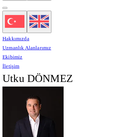
Hakkımızda
Uzmanlık Alanlarımız
Ekibimiz
İletişim
Utku DÖNMEZ