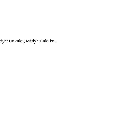
ülkiyet Hukuku, Medya Hukuku.