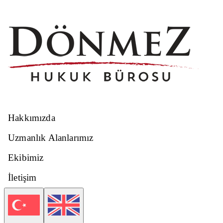
Hakkımızda
Uzmanlık Alanlarımız
Ekibimiz
İletişim